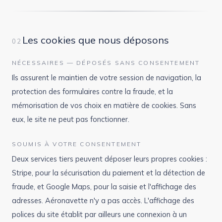
Les cookies que nous déposons
02
NÉCESSAIRES — DÉPOSÉS SANS CONSENTEMENT
Ils assurent le maintien de votre session de navigation, la
protection des formulaires contre la fraude, et la
mémorisation de vos choix en matière de cookies. Sans
eux, le site ne peut pas fonctionner.
SOUMIS À VOTRE CONSENTEMENT
Deux services tiers peuvent déposer leurs propres cookies :
Stripe, pour la sécurisation du paiement et la détection de
fraude, et Google Maps, pour la saisie et l'affichage des
adresses. Aéronavette n'y a pas accès. L'affichage des
polices du site établit par ailleurs une connexion à un