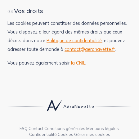
Vos droits
04
Les cookies peuvent constituer des données personnelles.
Vous disposez à leur égard des mêmes droits que ceux
décrits dans notre
Politique de confidentialité
, et pouvez
adresser toute demande à
contact@aeronavette.fr
.
Vous pouvez également saisir
la CNIL
.
AéroNavette
FAQ
·
Contact
·
Conditions générales
·
Mentions légales
·
Confidentialité
·
Cookies
·
Gérer mes cookies