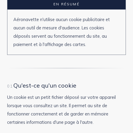
EN RÉSUMÉ
Aéronavette n'utilise aucun cookie publicitaire et
aucun outil de mesure d'audience. Les cookies
déposés servent au fonctionnement du site, au
paiement et à l'affichage des cartes.
Qu'est-ce qu'un cookie
01
Un cookie est un petit fichier déposé sur votre appareil
lorsque vous consultez un site. Il permet au site de
fonctionner correctement et de garder en mémoire
certaines informations d'une page à l'autre.