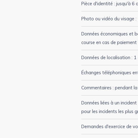
Pièce d'identité : jusqu'à 6
Photo ou vidéo du visage : 
Données économiques et banca
course en cas de paiement 
Données de localisation : 1
Échanges téléphoniques entr
Commentaires : pendant la d
Données liées à un incident 
pour les incidents les plus 
Demandes d'exercice de vos 