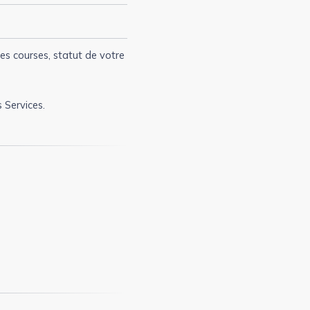
es courses, statut de votre
 Services.